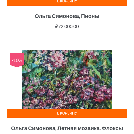
В КОРЗИНУ
Ольга Симонова, Пионы
₽
72,000.00
-10%
В КОРЗИНУ
Ольга Симонова, Летняя мозаика. Флоксы