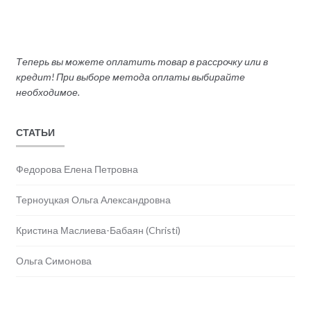
Теперь вы можете оплатить товар в рассрочку или в
кредит! При выборе метода оплаты выбирайте
необходимое.
СТАТЬИ
Федорова Елена Петровна
Терноуцкая Ольга Александровна
Кристина Маслиева-Бабаян (Christi)
Ольга Симонова