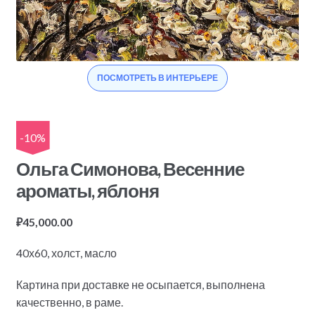
ПОСМОТРЕТЬ В ИНТЕРЬЕРЕ
-10%
Ольга Симонова, Весенние
ароматы, яблоня
₽
45,000.00
40х60, холст, масло
Картина при доставке не осыпается, выполнена
качественно, в раме.