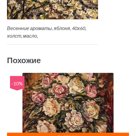
Весенние ароматы, яблоня, 40х60,
холст, масло,
Похожие
-10%