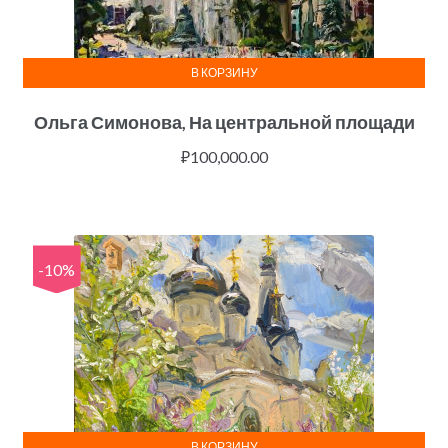
В КОРЗИНУ
Ольга Симонова, На центральной площади
₽
100,000.00
-10%
В КОРЗИНУ