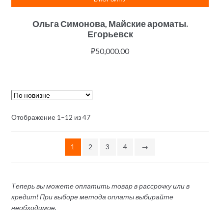
Ольга Симонова, Майские ароматы.
Егорьевск
₽
50,000.00
Отображение 1–12 из 47
1
2
3
4
→
Теперь вы можете оплатить товар в рассрочку или в
кредит! При выборе метода оплаты выбирайте
необходимое.