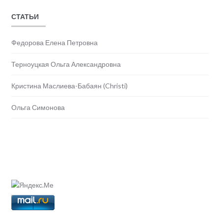
СТАТЬИ
Федорова Елена Петровна
Терноуцкая Ольга Александровна
Кристина Маслиева-Бабаян (Christi)
Ольга Симонова