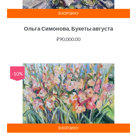
В КОРЗИНУ
Ольга Симонова, Букеты августа
₽
90,000.00
-10%
В КОРЗИНУ