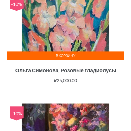
-10%
В КОРЗИНУ
Ольга Симонова, Розовые гладиолусы
₽
25,000.00
-10%