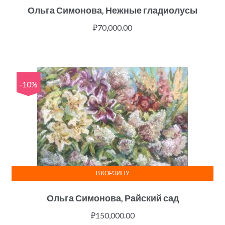
Ольга Симонова, Нежные гладиолусы
₽
70,000.00
-10%
В КОРЗИНУ
Ольга Симонова, Райский сад
₽
150,000.00