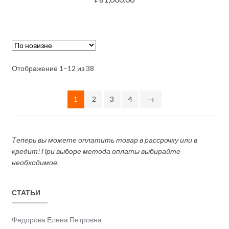
Отображение 1–12 из 38
1
2
3
4
→
Теперь вы можете оплатить товар в рассрочку или в
кредит! При выборе метода оплаты выбирайте
необходимое.
СТАТЬИ
Федорова Елена Петровна