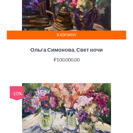
В КОРЗИНУ
Ольга Симонова, Свет ночи
₽
100,000.00
-10%