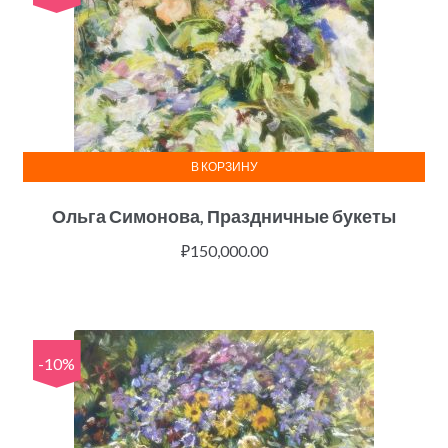
В КОРЗИНУ
Ольга Симонова, Праздничные букеты
₽
150,000.00
-10%