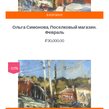
В КОРЗИНУ
Ольга Симонова, Поселковый магазин.
Февраль
₽
30,000.00
-10%