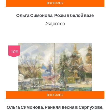
В КОРЗИНУ
Ольга Симонова, Розы в белой вазе
₽
50,000.00
-10%
В КОРЗИНУ
Ольга Симонова, Ранняя весна в Серпухове,