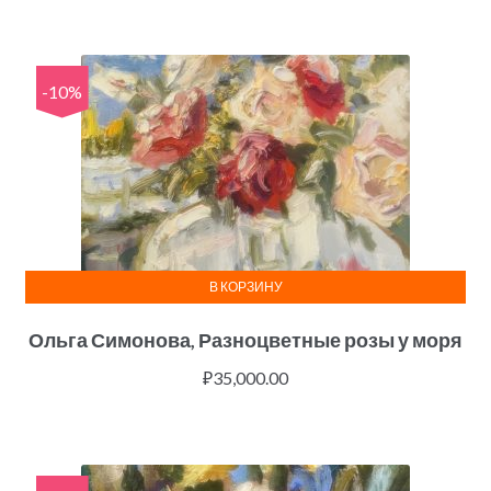
-10%
В КОРЗИНУ
Ольга Симонова, Разноцветные розы у моря
₽
35,000.00