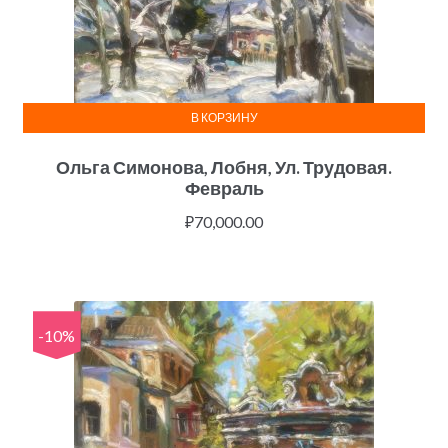
В КОРЗИНУ
Ольга Симонова, Лобня, Ул. Трудовая.
Февраль
₽
70,000.00
-10%