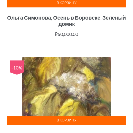
В КОРЗИНУ
Ольга Симонова, Осень в Боровске. Зеленый
домик
₽
60,000.00
-10%
В КОРЗИНУ