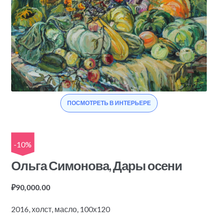
ПОСМОТРЕТЬ В ИНТЕРЬЕРЕ
-10%
Ольга Симонова, Дары осени
₽
90,000.00
2016, холст, масло, 100х120