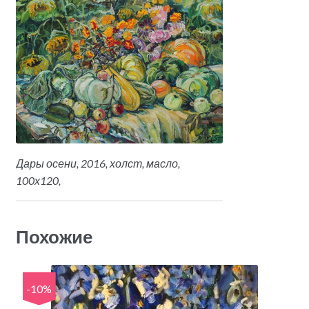
Дары осени, 2016, холст, масло,
100х120,
Похожие
-10%