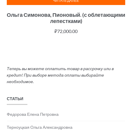
ЧИТАТЬ ДАЛЕЕ
Ольга Симонова, Пионовый. (с облетающими
лепестками)
₽
72,000.00
Теперь вы можете оплатить товар в рассрочку или в
кредит! При выборе метода оплаты выбирайте
необходимое.
СТАТЬИ
Федорова Елена Петровна
Терноуцкая Ольга Александровна