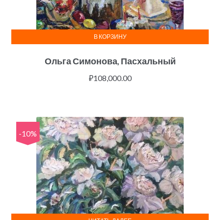
В КОРЗИНУ
Ольга Симонова, Пасхальный
₽
108,000.00
-10%