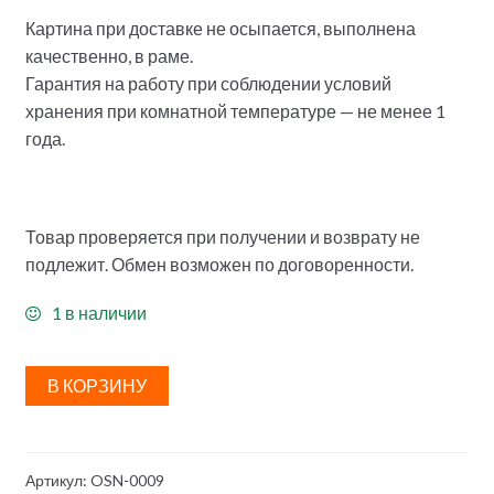
Картина при доставке не осыпается, выполнена
качественно, в раме.
Гарантия на работу при соблюдении условий
хранения при комнатной температуре — не менее 1
года.
Товар проверяется при получении и возврату не
подлежит. Обмен возможен по договоренности.
1 в наличии
В КОРЗИНУ
Артикул:
OSN-0009