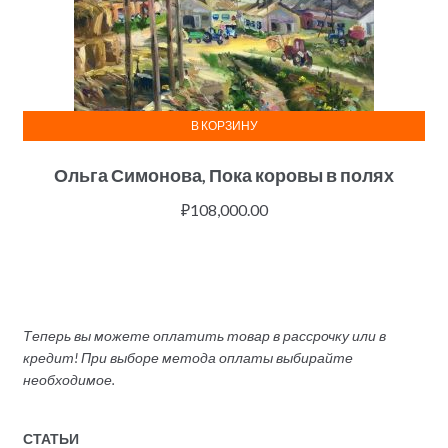
В КОРЗИНУ
Ольга Симонова, Пока коровы в полях
₽
108,000.00
Теперь вы можете оплатить товар в рассрочку или в
кредит! При выборе метода оплаты выбирайте
необходимое.
СТАТЬИ