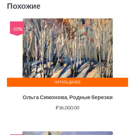
Похожие
-10%
ЧИТАТЬ ДАЛЕЕ
Ольга Симонова, Родные березки
₽
36,000.00