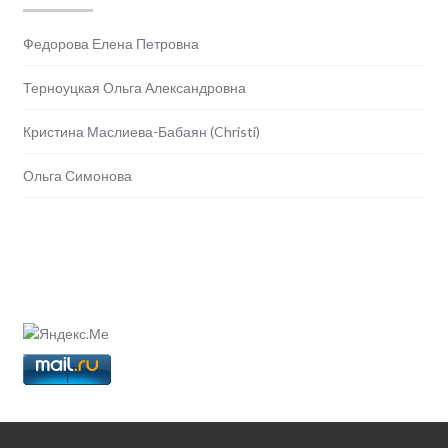
Федорова Елена Петровна
Терноуцкая Ольга Александровна
Кристина Маслиева-Бабаян (Christi)
Ольга Симонова