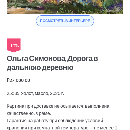
ПОСМОТРЕТЬ В ИНТЕРЬЕРЕ
-10%
Ольга Симонова, Дорога в
дальнюю деревню
₽
27,000.00
25х35, холст, масло, 2020 г.
Картина при доставке не осыпается, выполнена
качественно, в раме.
Гарантия на работу при соблюдении условий
хранения при комнатной температуре — не менее 1