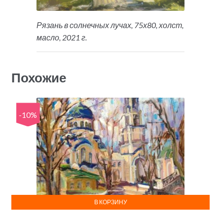
Рязань в солнечных лучах, 75х80, холст,
масло, 2021 г.
Похожие
-10%
В КОРЗИНУ