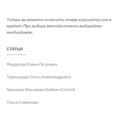
Теперь вы можете оплатить товар в рассрочку или в
кредит! При выборе метода оплаты выбирайте
необходимое.
СТАТЬИ
Федорова Елена Петровна
Терноуцкая Ольга Александровна
Кристина Маслиева-Бабаян (Christi)
Ольга Симонова