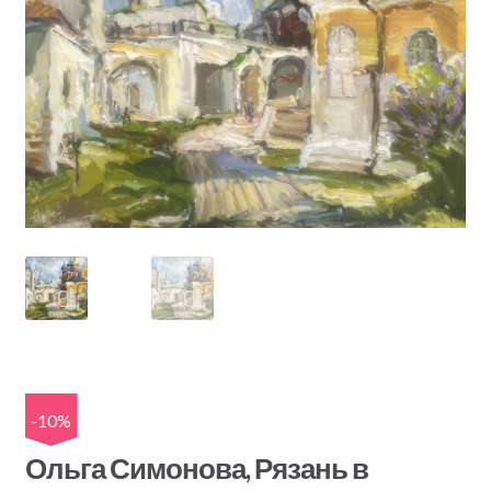
-10%
Ольга Симонова, Рязань в