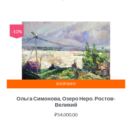
-10%
В КОРЗИНУ
Ольга Симонова, Озеро Неро. Ростов-
Великий
₽
54,000.00