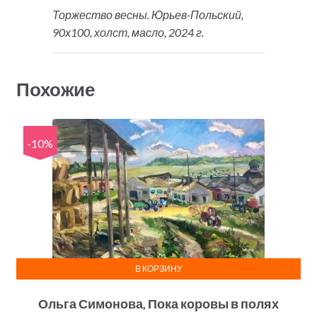
Торжество весны. Юрьев-Польский,
90х100, холст, масло, 2024 г.
Похожие
-10%
В КОРЗИНУ
Ольга Симонова, Пока коровы в полях