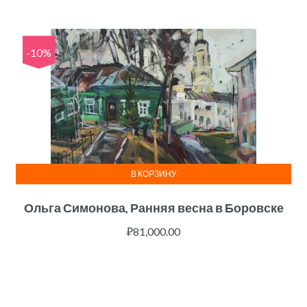
-10%
В КОРЗИНУ
Ольга Симонова, Ранняя весна в Боровске
₽
81,000.00