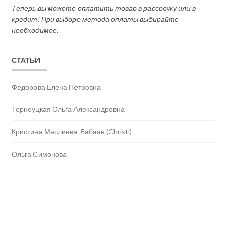
Теперь вы можете оплатить товар в рассрочку или в
кредит! При выборе метода оплаты выбирайте
необходимое.
СТАТЬИ
Федорова Елена Петровна
Терноуцкая Ольга Александровна
Кристина Маслиева-Бабаян (Christi)
Ольга Симонова