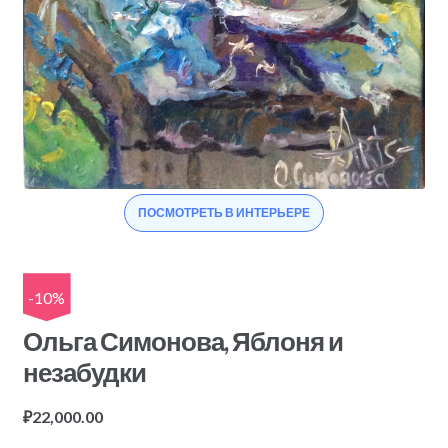
ПОСМОТРЕТЬ В ИНТЕРЬЕРЕ
-10%
Ольга Симонова, Яблоня и
незабудки
₽
22,000.00