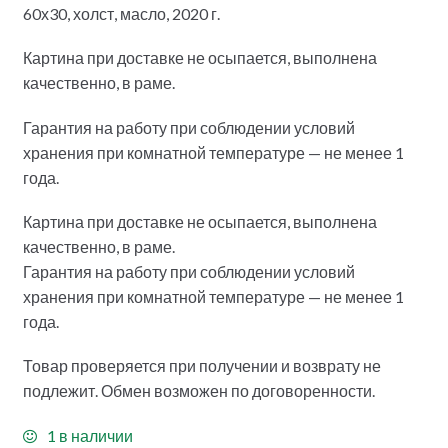
60х30, холст, масло, 2020 г.
Картина при доставке не осыпается, выполнена
качественно, в раме.
Гарантия на работу при соблюдении условий
хранения при комнатной температуре — не менее 1
года.
Картина при доставке не осыпается, выполнена
качественно, в раме.
Гарантия на работу при соблюдении условий
хранения при комнатной температуре — не менее 1
года.
Товар проверяется при получении и возврату не
подлежит. Обмен возможен по договоренности.
1 в наличии