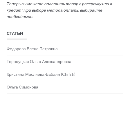
Теперь вы можете оплатить товар в рассрочку или в
кредит! При выборе метода оплаты выбирайте
необходимое.
СТАТЬИ
Федорова Елена Петровна
Терноуцкая Ольга Александровна
Кристина Маслиева-Бабаян (Christi)
Ольга Симонова