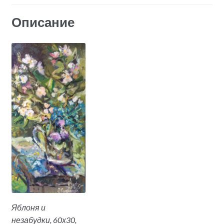
Описание
Яблоня и
незабудки, 60х30,