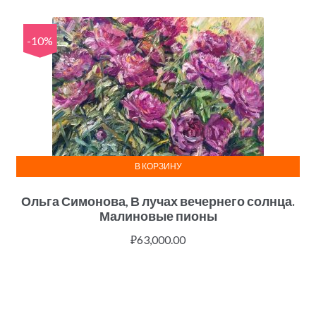
-10%
В КОРЗИНУ
Ольга Симонова, В лучах вечернего солнца.
Малиновые пионы
₽
63,000.00