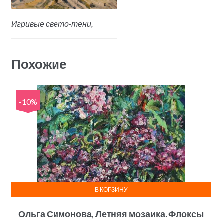
Игривые свето-тени,
Похожие
-10%
В КОРЗИНУ
Ольга Симонова, Летняя мозаика. Флоксы