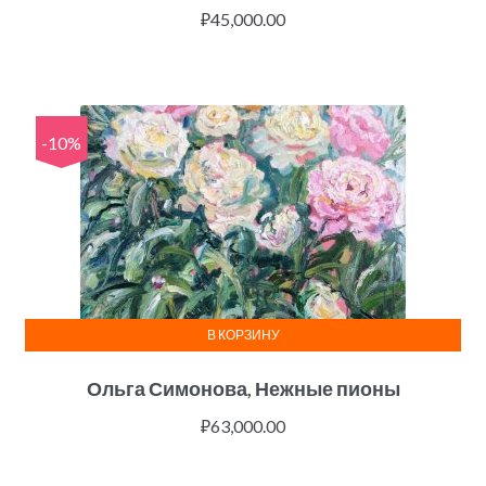
₽
45,000.00
-10%
В КОРЗИНУ
Ольга Симонова, Нежные пионы
₽
63,000.00