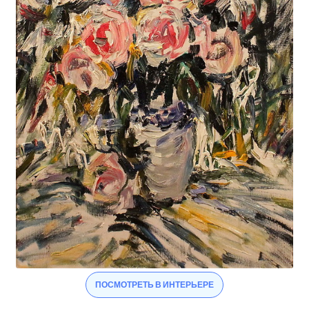
ПОСМОТРЕТЬ В ИНТЕРЬЕРЕ