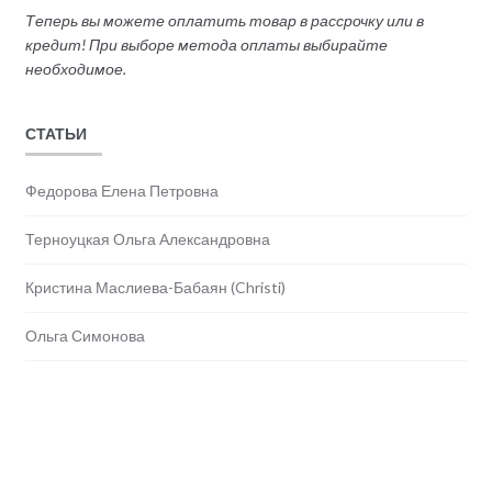
Теперь вы можете оплатить товар в рассрочку или в
кредит! При выборе метода оплаты выбирайте
необходимое.
СТАТЬИ
Федорова Елена Петровна
Терноуцкая Ольга Александровна
Кристина Маслиева-Бабаян (Christi)
Ольга Симонова