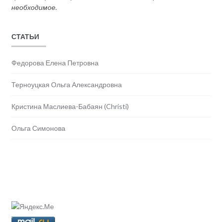
необходимое.
СТАТЬИ
Федорова Елена Петровна
Терноуцкая Ольга Александровна
Кристина Маслиева-Бабаян (Christi)
Ольга Симонова