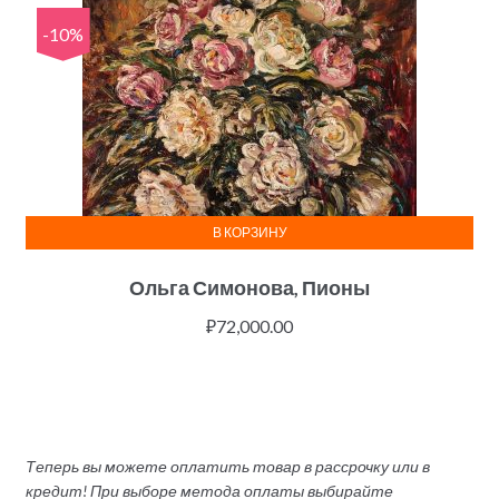
-10%
В КОРЗИНУ
Ольга Симонова, Пионы
₽
72,000.00
Теперь вы можете оплатить товар в рассрочку или в
кредит! При выборе метода оплаты выбирайте