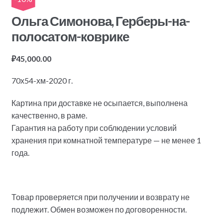
Ольга Симонова, Герберы-на-
полосатом-коврике
₽
45,000.00
70х54-хм-2020 г.
Картина при доставке не осыпается, выполнена
качественно, в раме.
Гарантия на работу при соблюдении условий
хранения при комнатной температуре — не менее 1
года.
Товар проверяется при получении и возврату не
подлежит. Обмен возможен по договоренности.