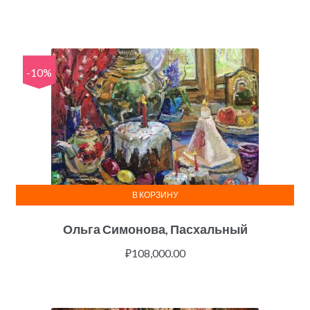
-10%
В КОРЗИНУ
Ольга Симонова, Пасхальный
₽
108,000.00