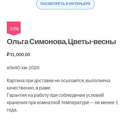
ПОСМОТРЕТЬ В ИНТЕРЬЕРЕ
-10%
Ольга Симонова, Цветы-весны
₽
31,000.00
60х40-хм-2020
Картина при доставке не осыпается, выполнена
качественно, в раме.
Гарантия на работу при соблюдении условий
хранения при комнатной температуре — не менее 1
года.