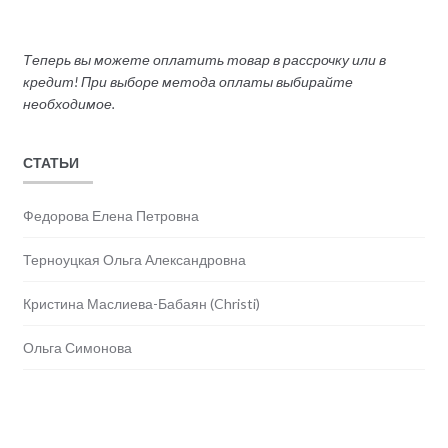
Теперь вы можете оплатить товар в рассрочку или в
кредит! При выборе метода оплаты выбирайте
необходимое.
СТАТЬИ
Федорова Елена Петровна
Терноуцкая Ольга Александровна
Кристина Маслиева-Бабаян (Christi)
Ольга Симонова