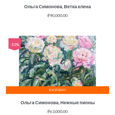
Ольга Симонова, Ветка клена
₽
90,000.00
-10%
В КОРЗИНУ
Ольга Симонова, Нежные пионы
₽
63,000.00