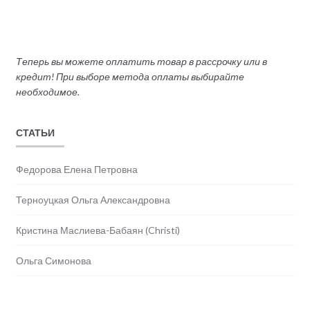
Теперь вы можете оплатить товар в рассрочку или в
кредит! При выборе метода оплаты выбирайте
необходимое.
СТАТЬИ
Федорова Елена Петровна
Терноуцкая Ольга Александровна
Кристина Маслиева-Бабаян (Christi)
Ольга Симонова