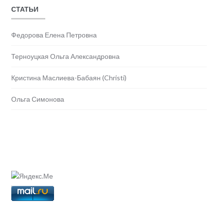
СТАТЬИ
Федорова Елена Петровна
Терноуцкая Ольга Александровна
Кристина Маслиева-Бабаян (Christi)
Ольга Симонова