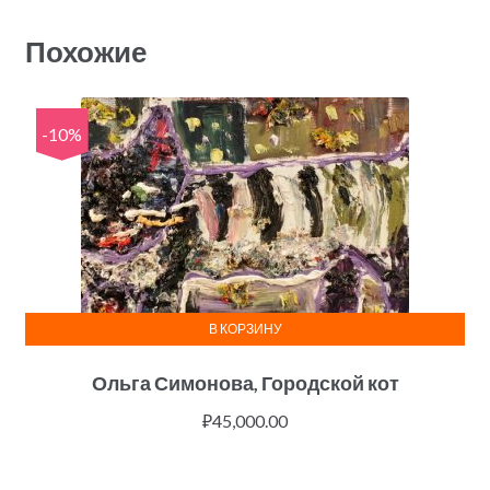
Похожие
-10%
В КОРЗИНУ
Ольга Симонова, Городской кот
₽
45,000.00