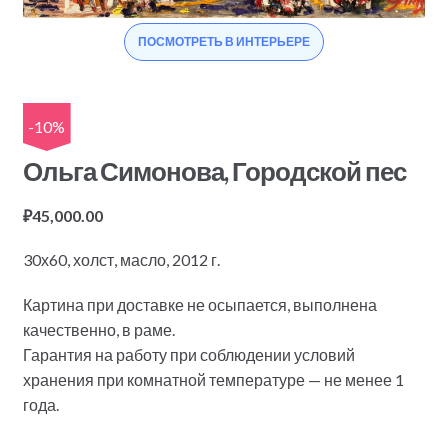
ПОСМОТРЕТЬ В ИНТЕРЬЕРЕ
-10%
Ольга Симонова, Городской пес
₽
45,000.00
30х60, холст, масло, 2012 г.
Картина при доставке не осыпается, выполнена
качественно, в раме.
Гарантия на работу при соблюдении условий
хранения при комнатной температуре — не менее 1
года.