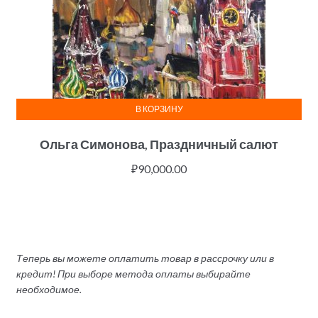
В КОРЗИНУ
Ольга Симонова, Праздничный салют
₽
90,000.00
Теперь вы можете оплатить товар в рассрочку или в
кредит! При выборе метода оплаты выбирайте
необходимое.