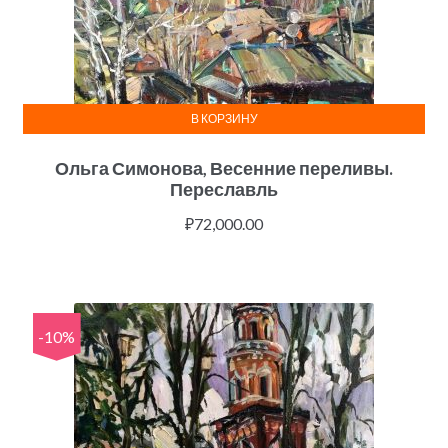
В КОРЗИНУ
Ольга Симонова, Весенние переливы.
Переславль
₽
72,000.00
-10%