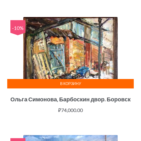
-10%
В КОРЗИНУ
Ольга Симонова, Барбоскин двор. Боровск
₽
74,000.00