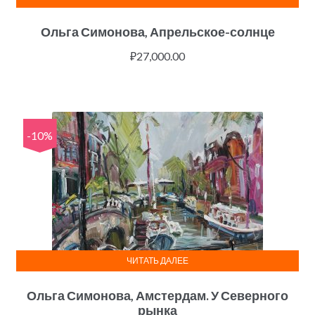
Ольга Симонова, Апрельское-солнце
₽
27,000.00
-10%
ЧИТАТЬ ДАЛЕЕ
Ольга Симонова, Амстердам. У Северного
рынка