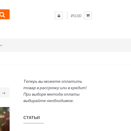
₽0.00
Теперь вы можете оплатить
товар в рассрочку или в кредит!
→
При выборе метода оплаты
выбирайте необходимое.
СТАТЬИ