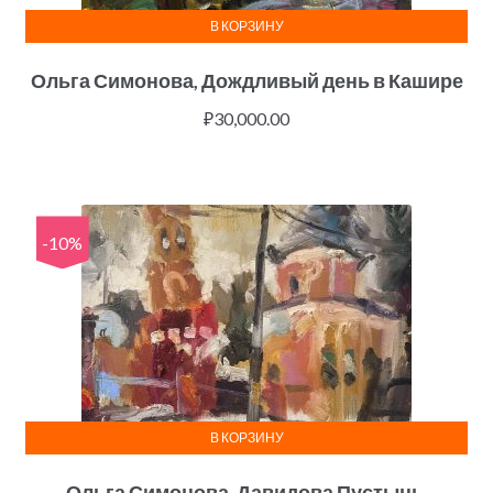
В КОРЗИНУ
Ольга Симонова, Дождливый день в Кашире
₽
30,000.00
-10%
В КОРЗИНУ
Ольга Симонова, Давидова Пустынь,