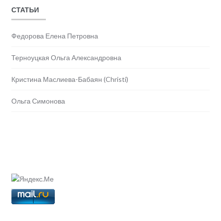
СТАТЬИ
Федорова Елена Петровна
Терноуцкая Ольга Александровна
Кристина Маслиева-Бабаян (Christi)
Ольга Симонова