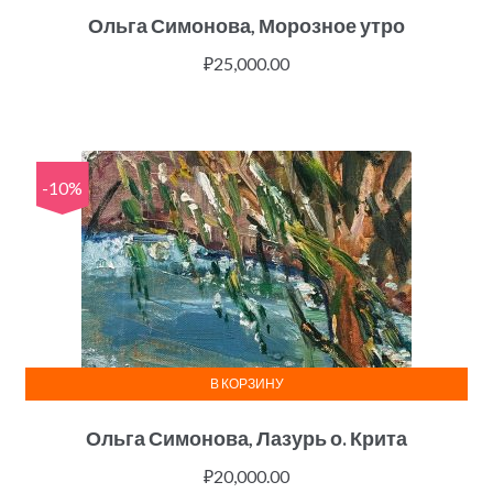
Ольга Симонова, Морозное утро
₽
25,000.00
-10%
В КОРЗИНУ
Ольга Симонова, Лазурь о. Крита
₽
20,000.00