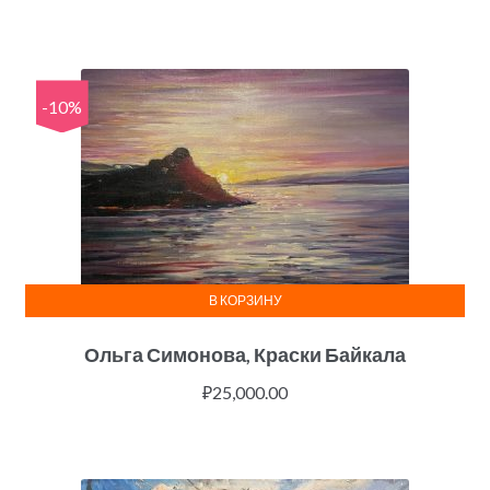
-10%
В КОРЗИНУ
Ольга Симонова, Краски Байкала
₽
25,000.00