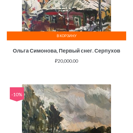
В КОРЗИНУ
Ольга Симонова, Первый снег. Серпухов
₽
20,000.00
-10%