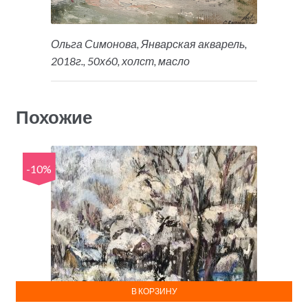
Ольга Симонова, Январская акварель,
2018г., 50х60, холст, масло
Похожие
-10%
В КОРЗИНУ