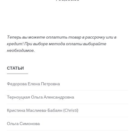
Теперь вы можете оплатить товар в рассрочку или в
кредит! При выборе метода оплаты выбирайте
необходимое.
СТАТЬИ
Федорова Елена Петровна
Терноуцкая Ольга Александровна
Кристина Маслиева-Бабаян (Christi)
Ольга Симонова