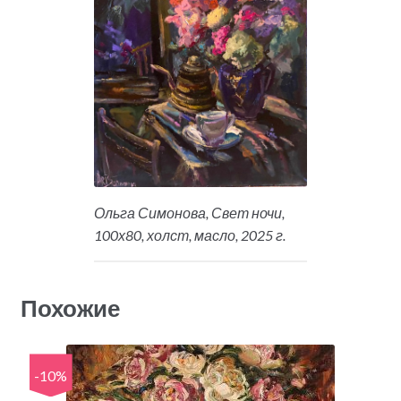
Ольга Симонова, Свет ночи,
100х80, холст, масло, 2025 г.
Похожие
-10%