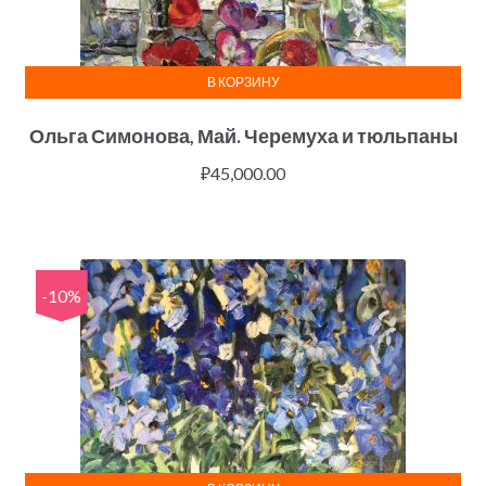
В КОРЗИНУ
Ольга Симонова, Май. Черемуха и тюльпаны
₽
45,000.00
-10%