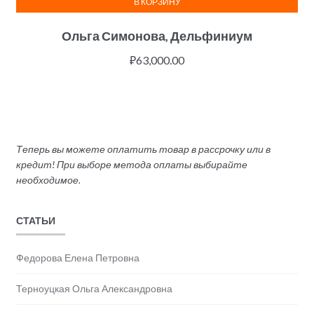
В КОРЗИНУ
Ольга Симонова, Дельфиниум
₽
63,000.00
Теперь вы можете оплатить товар в рассрочку или в
кредит! При выборе метода оплаты выбирайте
необходимое.
СТАТЬИ
Федорова Елена Петровна
Терноуцкая Ольга Александровна