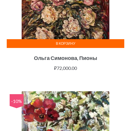
В КОРЗИНУ
Ольга Симонова, Пионы
₽
72,000.00
-10%