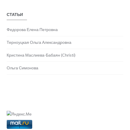
СТАТЬИ
Федорова Елена Петровна
Терноуцкая Ольга Александровна
Кристина Маслиева-Бабаян (Christi)
Ольга Симонова