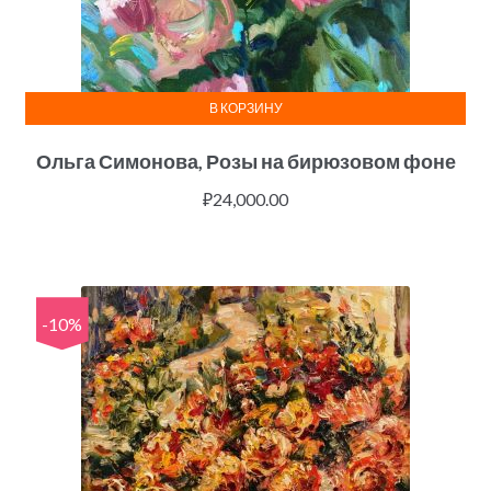
В КОРЗИНУ
Ольга Симонова, Розы на бирюзовом фоне
₽
24,000.00
-10%