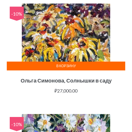
-10%
В КОРЗИНУ
Ольга Симонова, Солнышки в саду
₽
27,000.00
-10%