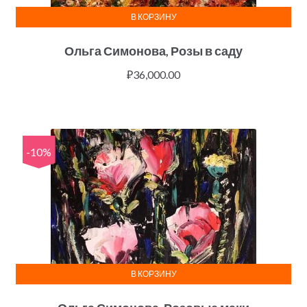
В КОРЗИНУ
Ольга Симонова, Розы в саду
₽
36,000.00
-10%
В КОРЗИНУ