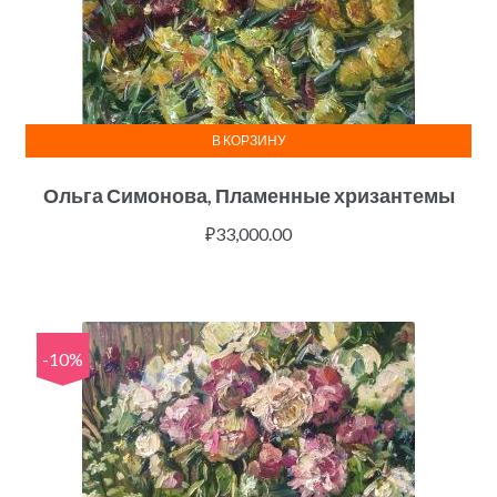
В КОРЗИНУ
Ольга Симонова, Пламенные хризантемы
₽
33,000.00
-10%