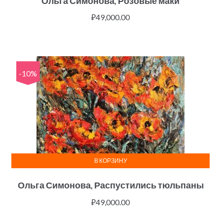
Ольга Симонова, Розовые маки
₽
49,000.00
-10%
В КОРЗИНУ
Ольга Симонова, Распустились тюльпаны
₽
49,000.00