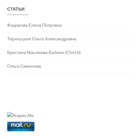
СТАТЬИ
Федорова Елена Петровна
Терноуцкая Ольга Александровна
Кристина Маслиева-Бабаян (Christi)
Ольга Симонова