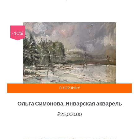
-10%
В КОРЗИНУ
Ольга Симонова, Январская акварель
₽
25,000.00