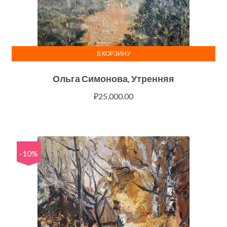
В КОРЗИНУ
Ольга Симонова, Утренняя
₽
25,000.00
-10%