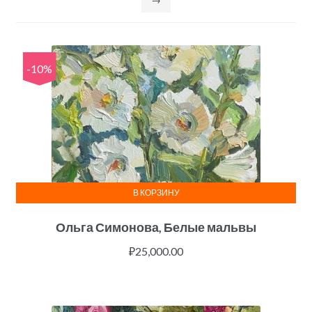
-10%
В КОРЗИНУ
Ольга Симонова, Белые мальвы
₽
25,000.00