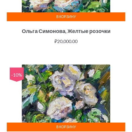
В КОРЗИНУ
Ольга Симонова, Желтые розочки
₽
20,000.00
-10%
В КОРЗИНУ