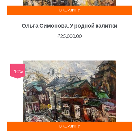
В КОРЗИНУ
Ольга Симонова, У родной калитки
₽
25,000.00
-10%
В КОРЗИНУ