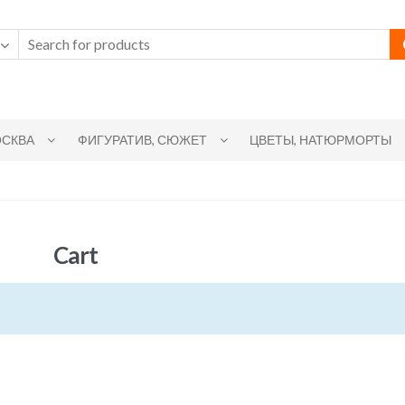
СКВА
ФИГУРАТИВ, СЮЖЕТ
ЦВЕТЫ, НАТЮРМОРТЫ
Cart