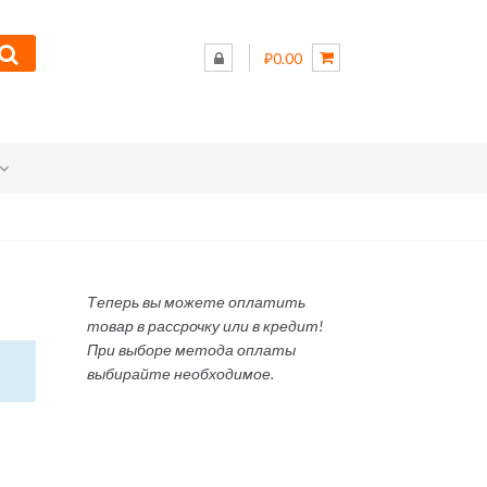
₽0.00
Теперь вы можете оплатить
товар в рассрочку или в кредит!
При выборе метода оплаты
выбирайте необходимое.