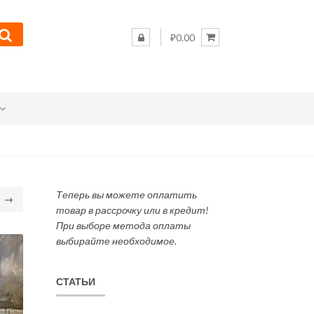
₽0.00
Теперь вы можете оплатить
→
товар в рассрочку или в кредит!
При выборе метода оплаты
выбирайте необходимое.
СТАТЬИ