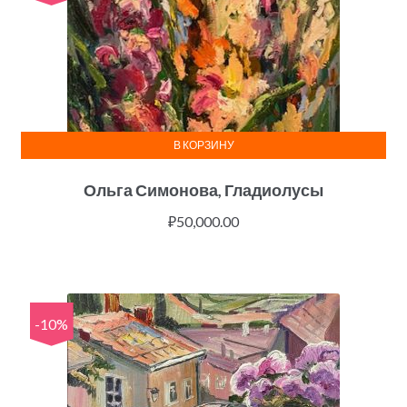
В КОРЗИНУ
Ольга Симонова, Гладиолусы
₽
50,000.00
-10%