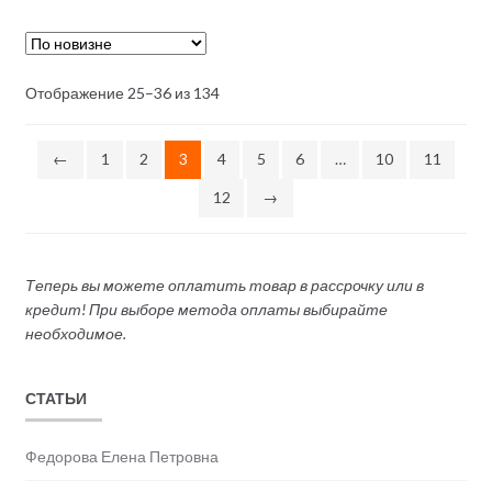
Отображение 25–36 из 134
←
1
2
3
4
5
6
…
10
11
12
→
Теперь вы можете оплатить товар в рассрочку или в
кредит! При выборе метода оплаты выбирайте
необходимое.
СТАТЬИ
Федорова Елена Петровна