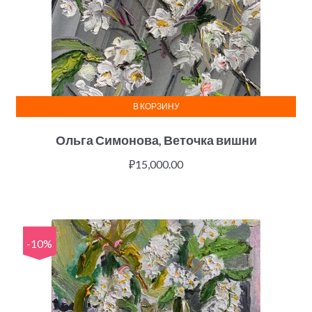
В КОРЗИНУ
Ольга Симонова, Веточка вишни
₽
15,000.00
-10%