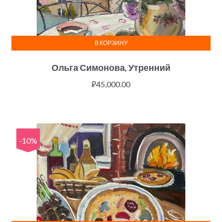
В КОРЗИНУ
Ольга Симонова, Утренний
₽
45,000.00
-10%