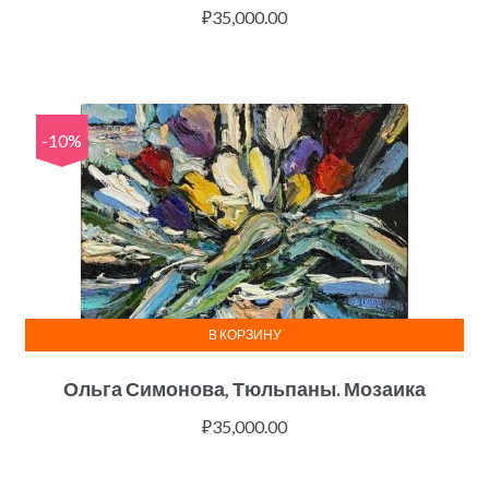
₽
35,000.00
-10%
В КОРЗИНУ
Ольга Симонова, Тюльпаны. Мозаика
₽
35,000.00