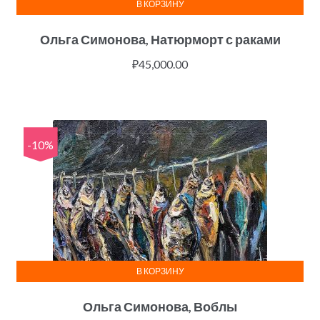
В КОРЗИНУ
Ольга Симонова, Натюрморт с раками
₽
45,000.00
-10%
В КОРЗИНУ
Ольга Симонова, Воблы