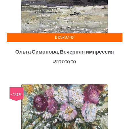
В КОРЗИНУ
Ольга Симонова, Вечерняя импрессия
₽
30,000.00
-10%