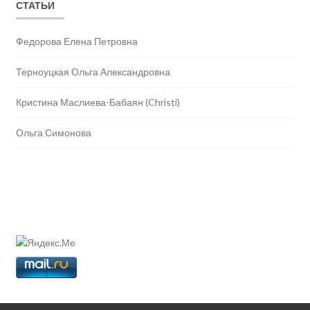
СТАТЬИ
Федорова Елена Петровна
Терноуцкая Ольга Александровна
Кристина Маслиева-Бабаян (Christi)
Ольга Симонова