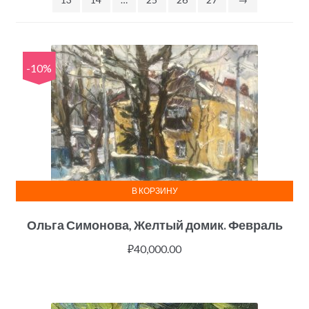
-10%
В КОРЗИНУ
Ольга Симонова, Желтый домик. Февраль
₽
40,000.00