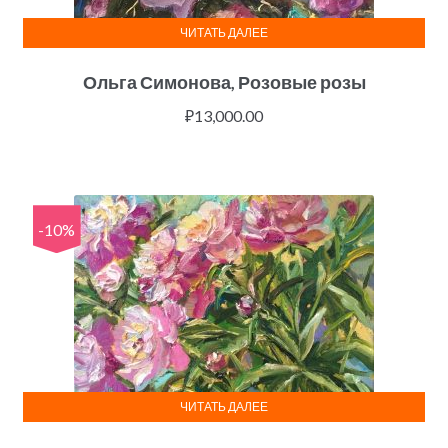
ЧИТАТЬ ДАЛЕЕ
Ольга Симонова, Розовые розы
₽
13,000.00
-10%
ЧИТАТЬ ДАЛЕЕ