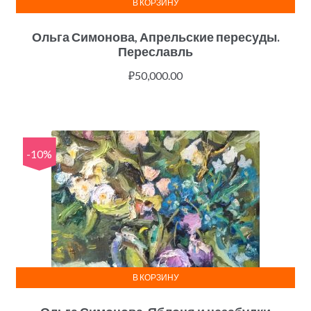
В КОРЗИНУ
Ольга Симонова, Апрельские пересуды.
Переславль
₽
50,000.00
-10%
В КОРЗИНУ