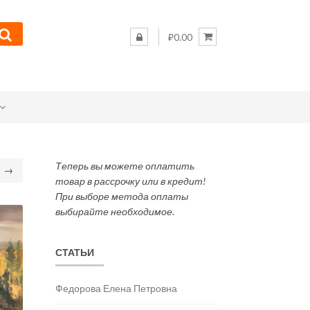
₽0.00
Теперь вы можете оплатить
→
товар в рассрочку или в кредит!
При выборе метода оплаты
выбирайте необходимое.
СТАТЬИ
Федорова Елена Петровна