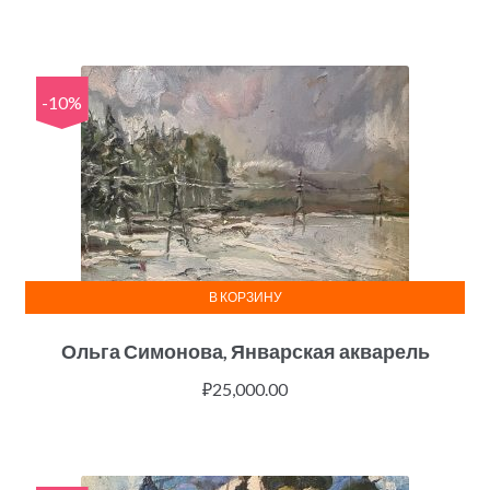
-10%
В КОРЗИНУ
Ольга Симонова, Январская акварель
₽
25,000.00