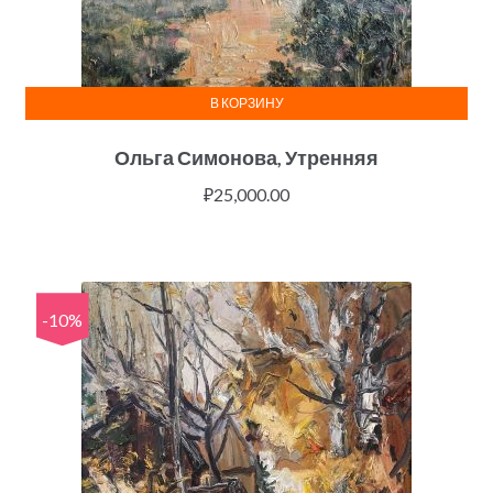
В КОРЗИНУ
Ольга Симонова, Утренняя
₽
25,000.00
-10%