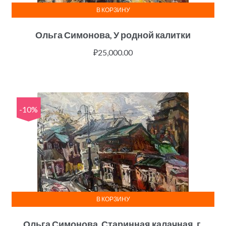
В КОРЗИНУ
Ольга Симонова, У родной калитки
₽
25,000.00
-10%
В КОРЗИНУ
Ольга Симонова, Старинная калачная, г.