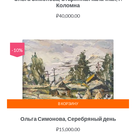
Коломна
₽
40,000.00
-10%
В КОРЗИНУ
Ольга Симонова, Серебряный день
₽
15,000.00