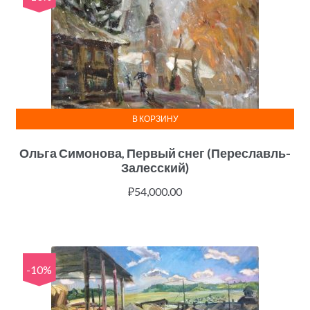
В КОРЗИНУ
Ольга Симонова, Первый снег (Переславль-
Залесский)
₽
54,000.00
-10%