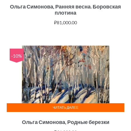
Ольга Симонова, Ранняя весна. Боровская
плотина
₽
81,000.00
-10%
ЧИТАТЬ ДАЛЕЕ
Ольга Симонова, Родные березки