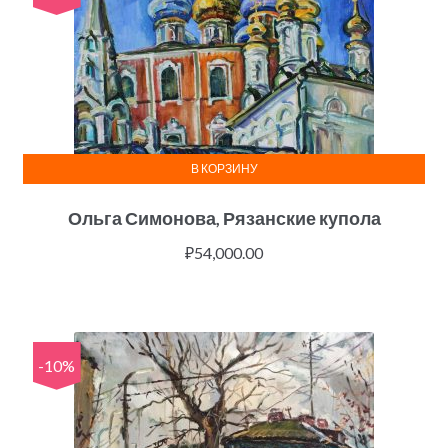
В КОРЗИНУ
Ольга Симонова, Рязанские купола
₽
54,000.00
-10%