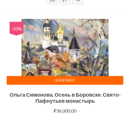
-10%
В КОРЗИНУ
Ольга Симонова, Осень в Боровске. Свято-
Пафнутьев монастырь
₽
36,000.00