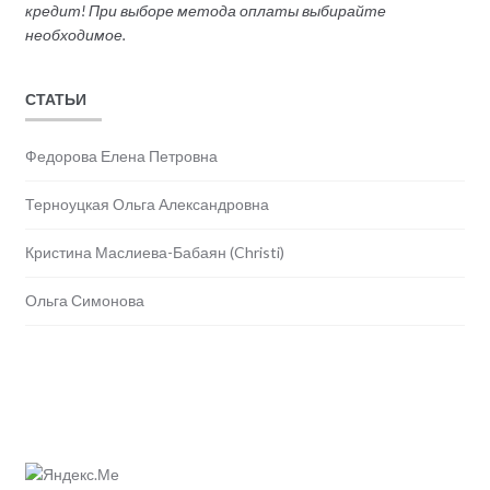
кредит! При выборе метода оплаты выбирайте
необходимое.
СТАТЬИ
Федорова Елена Петровна
Терноуцкая Ольга Александровна
Кристина Маслиева-Бабаян (Christi)
Ольга Симонова