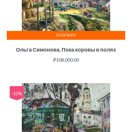
В КОРЗИНУ
Ольга Симонова, Пока коровы в полях
₽
108,000.00
-10%