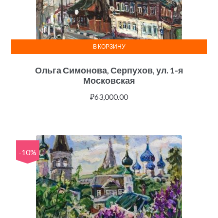
В КОРЗИНУ
Ольга Симонова, Серпухов, ул. 1-я
Московская
₽
63,000.00
-10%